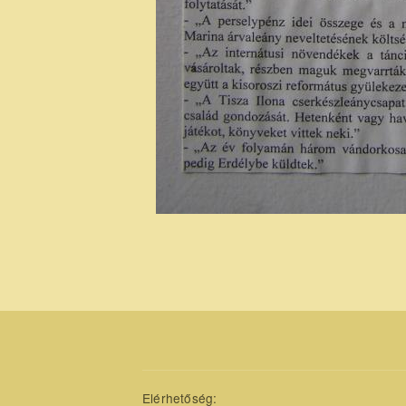
Elérhetőség: