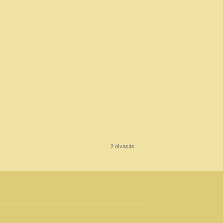
2 olvasás