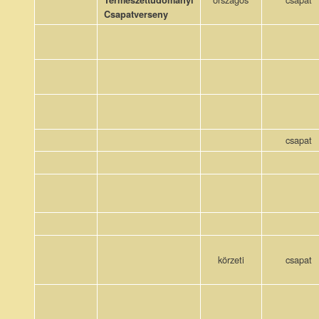
Csapatverseny
csapat
körzeti
csapat