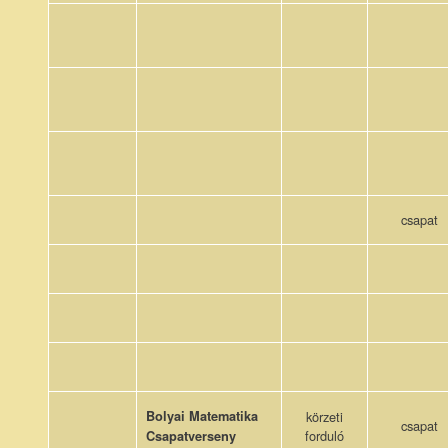
csapat
Bolyai Matematika
körzeti
csapat
forduló
Csapatverseny