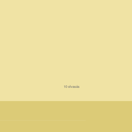
10 olvasás