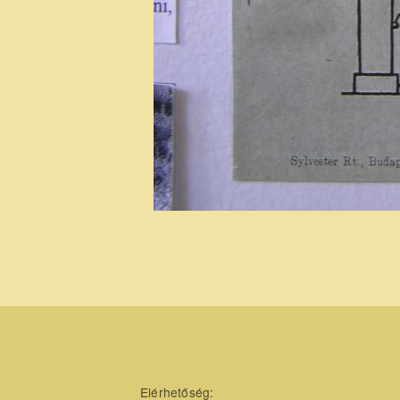
Elérhetőség: