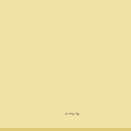
10 olvasás