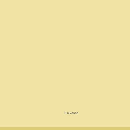
6 olvasás