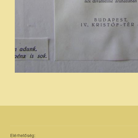
Elérhetőség: