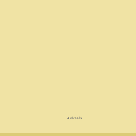
4 olvasás