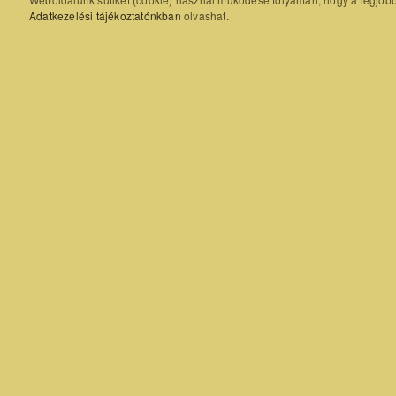
Adatkezelési tájékoztatónkban
olvashat.