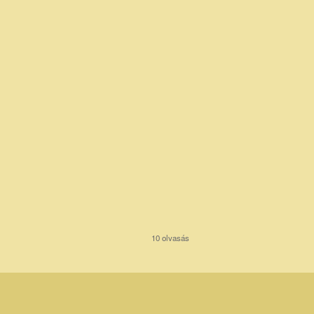
10 olvasás