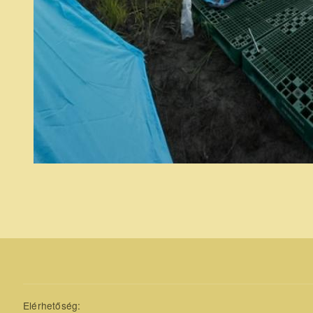
Elérhetőség: