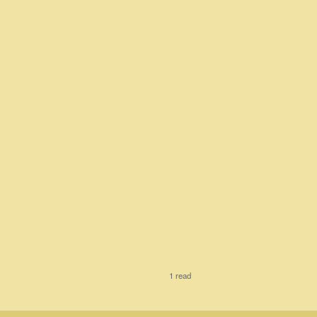
1 read