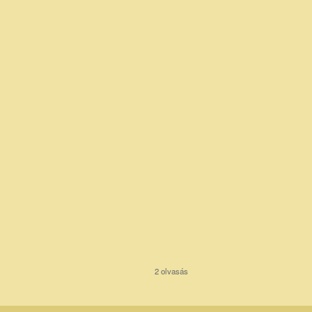
2 olvasás