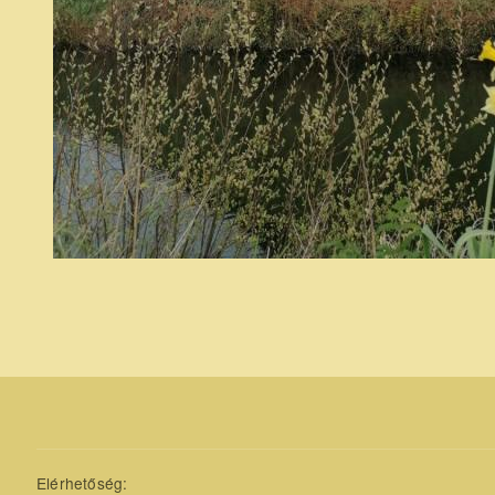
Elérhetőség: