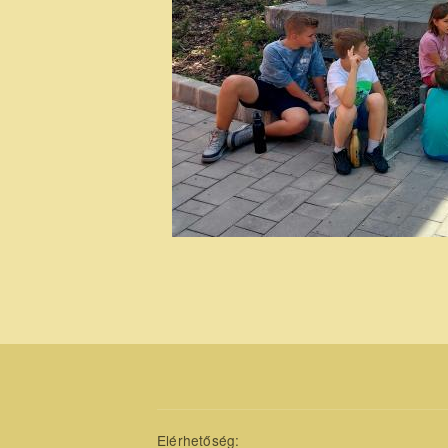
Elérhetőség: