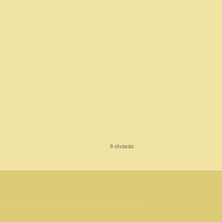
6 olvasás