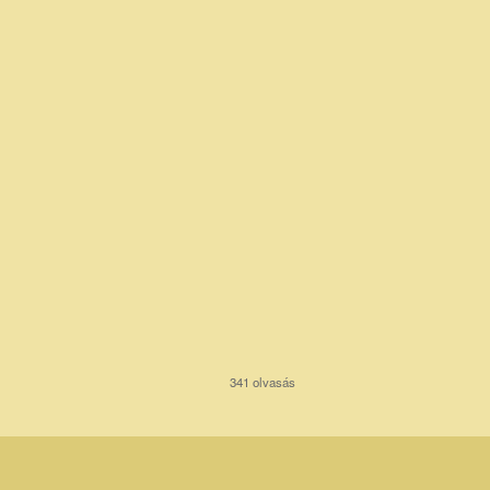
341 olvasás