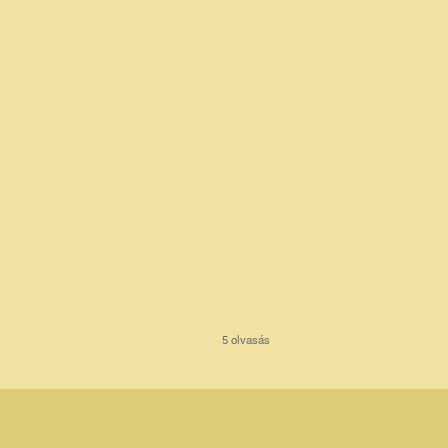
5 olvasás