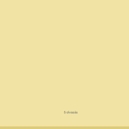
5 olvasás