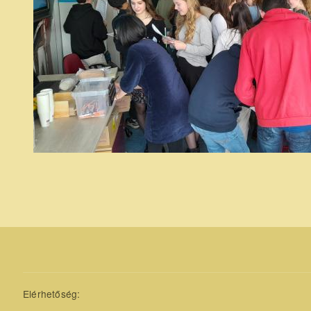
Elérhetőség: