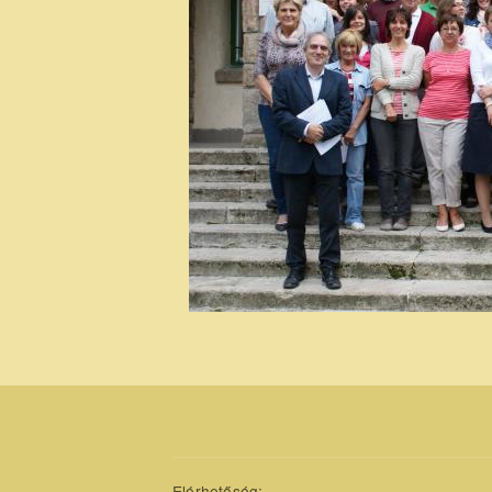
Elérhetőség: