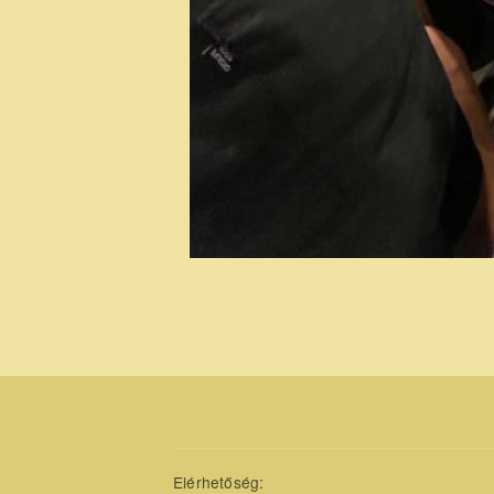
Elérhetőség: