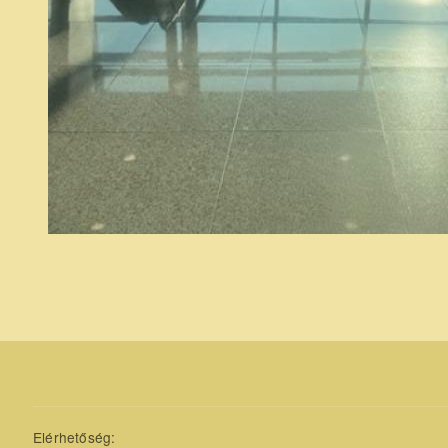
Elérhetőség: