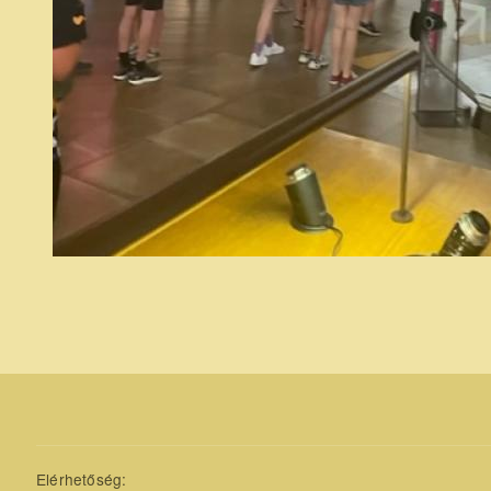
Elérhetőség: