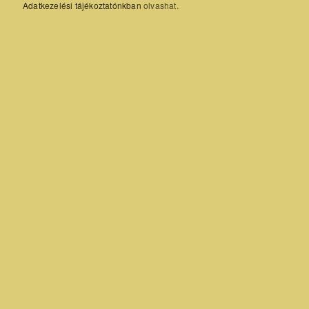
Adatkezelési tájékoztatónkban
olvashat.